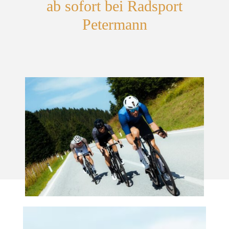
ab sofort bei Radsport
Petermann