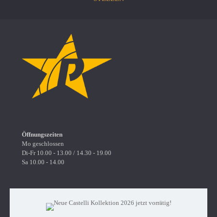
Öffnungszeiten
Mo geschlossen
Di-Fr 10.00 - 13.00 / 14.30 - 19.00
Sa 10.00 - 14.00
Radsport Petermann
Denzlinger Str. 29