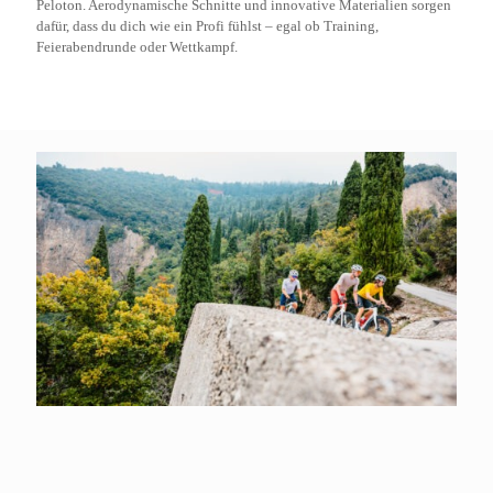
Peloton. Aerodynamische Schnitte und innovative Materialien sorgen
dafür, dass du dich wie ein Profi fühlst – egal ob Training,
Feierabendrunde oder Wettkampf.