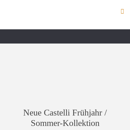
Neue Castelli Frühjahr /
Sommer-Kollektion