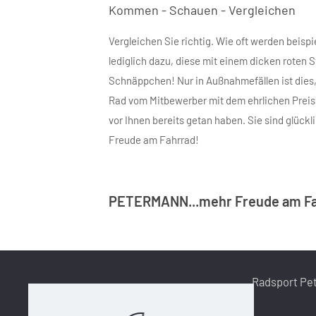
Kommen - Schauen - Vergleichen
Vergleichen Sie richtig. Wie oft werden beis
lediglich dazu, diese mit einem dicken roten S
Schnäppchen! Nur in Außnahmefällen ist dies, 
Rad vom Mitbewerber mit dem ehrlichen Preis 
vor Ihnen bereits getan haben. Sie sind glüc
Freude am Fahrrad!
PETERMANN...mehr Freude am Fa
Radsport Pe