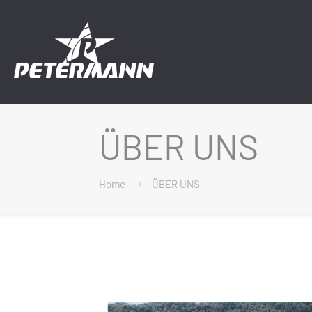
ÜBER UNS
Home
ÜBER UNS