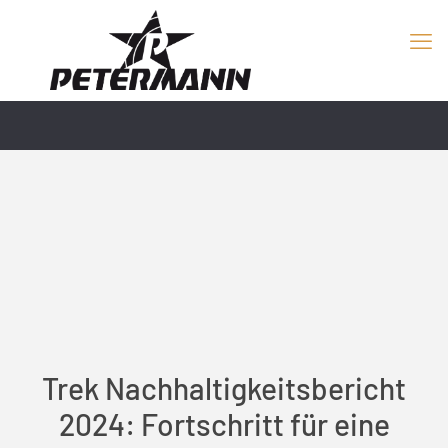
Trek Nachhaltigkeitsbericht
2024: Fortschritt für eine