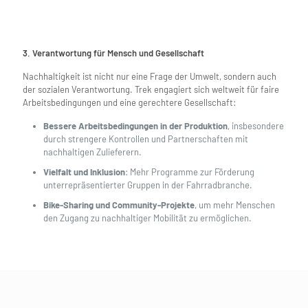
3. Verantwortung für Mensch und Gesellschaft
Nachhaltigkeit ist nicht nur eine Frage der Umwelt, sondern auch
der sozialen Verantwortung. Trek engagiert sich weltweit für faire
Arbeitsbedingungen und eine gerechtere Gesellschaft:
Bessere Arbeitsbedingungen in der Produktion
, insbesondere
durch strengere Kontrollen und Partnerschaften mit
nachhaltigen Zulieferern.
Vielfalt und Inklusion
: Mehr Programme zur Förderung
unterrepräsentierter Gruppen in der Fahrradbranche.
Bike-Sharing und Community-Projekte
, um mehr Menschen
den Zugang zu nachhaltiger Mobilität zu ermöglichen.