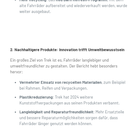
alte Fahrräder aufbereitet und wiederverkauft werden, wurde
weiter ausgebaut.
2. Nachhaltigere Produkte: Innovation trifft Umweltbewusstsein
Ein großes Ziel von Trek ist es, Fahrräder langlebiger und
umweltfreundlicher zu gestalten. Der Bericht hebt besonders
hervor:
Vermehrter Einsatz von recycelten Materialien
, zum Beispiel
bei Rahmen, Reifen und Verpackungen.
Plastikreduzierung
: Trek hat 2024 weitere
Kunststoffverpackungen aus seinen Produkten verbannt.
Langlebigkeit und Reparaturfreundlichkeit
: Mehr Ersatzteile
und bessere Reparaturmöglichkeiten sorgen dafür, dass
Fahrräder länger genutzt werden können.